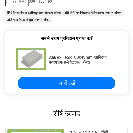
३०
३३० ए -१३
330 * 300 * 90
IP65 प्लास्टिक इलेक्ट्रिकल जंक्शन बॉक्स
60 मिमी प्लास्टिक इलेक्ट्रिकल जंक्शन बॉक्स
छोटे जलरोधक विद्युत जंक्शन बॉक्स
सबसे उत्तम प्रतिदान प्राप्त करें
AnBox 192x100x45mm प्लास्टिक
वेदरप्रूफ इलेक्ट्रिकल बॉक्स
जारी रखें
शीर्ष उत्पाद
125 * 100 * 52 मिमी