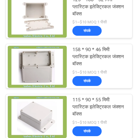
प्लास्टिक इलेक्ट्रिकल जंक्शन
बॉक्स
$1~$10 MOQ:1 पीसी
संपर्क
158 * 90 * 46 मिमी
प्लास्टिक इलेक्ट्रिकल जंक्शन
बॉक्स
$1~$10 MOQ:1 पीसी
संपर्क
115 * 90 * 55 मिमी
प्लास्टिक इलेक्ट्रिकल जंक्शन
बॉक्स
$1~$10 MOQ:1 पीसी
संपर्क