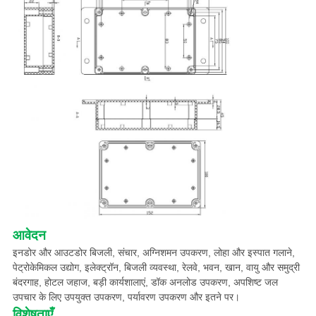
आवेदन
इनडोर और आउटडोर बिजली, संचार, अग्निशमन उपकरण, लोहा और इस्पात गलाने,
पेट्रोकेमिकल उद्योग, इलेक्ट्रॉन, बिजली व्यवस्था, रेलवे, भवन, खान, वायु और समुद्री
बंदरगाह, होटल जहाज, बड़ी कार्यशालाएं, डॉक अनलोड उपकरण, अपशिष्ट जल
उपचार के लिए उपयुक्त उपकरण, पर्यावरण उपकरण और इतने पर।
विशेषताएँ