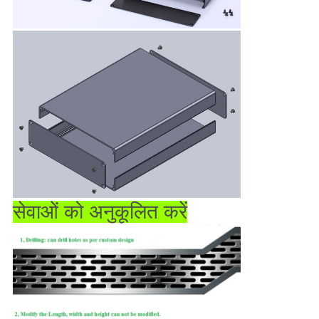
सेवाओं को अनुकूलित करें