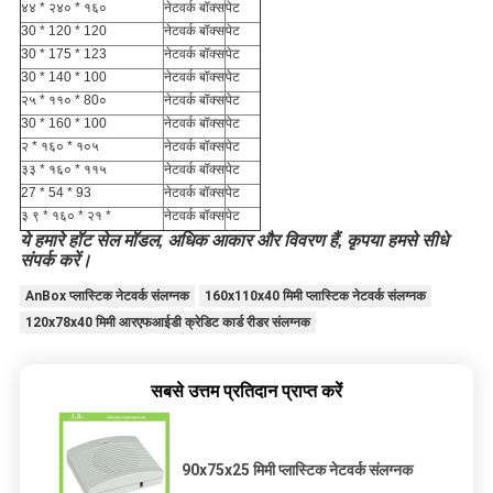
४४ * २४० * १६०
नेटवर्क बॉक्स
पेट
30 * 120 * 120
नेटवर्क बॉक्स
पेट
30 * 175 * 123
नेटवर्क बॉक्स
पेट
30 * 140 * 100
नेटवर्क बॉक्स
पेट
२५ * ११० * 80०
नेटवर्क बॉक्स
पेट
30 * 160 * 100
नेटवर्क बॉक्स
पेट
२ * १६० * १०५
नेटवर्क बॉक्स
पेट
३३ * १६० * ११५
नेटवर्क बॉक्स
पेट
27 * 54 * 93
नेटवर्क बॉक्स
पेट
३ ९ * १६० * २१ *
नेटवर्क बॉक्स
पेट
ये हमारे हॉट सेल मॉडल, अधिक आकार और विवरण हैं, कृपया हमसे सीधे
संपर्क करें।
AnBox प्लास्टिक नेटवर्क संलग्नक
160x110x40 मिमी प्लास्टिक नेटवर्क संलग्नक
120x78x40 मिमी आरएफआईडी क्रेडिट कार्ड रीडर संलग्नक
सबसे उत्तम प्रतिदान प्राप्त करें
90x75x25 मिमी प्लास्टिक नेटवर्क संलग्नक