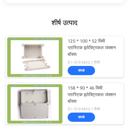
शीर्ष उत्पाद
125 * 100 * 52 मिमी
प्लास्टिक इलेक्ट्रिकल जंक्शन
बॉक्स
$1~$10 MOQ:1 पीसी
संपर्क
158 * 90 * 46 मिमी
प्लास्टिक इलेक्ट्रिकल जंक्शन
बॉक्स
$1~$10 MOQ:1 पीसी
संपर्क