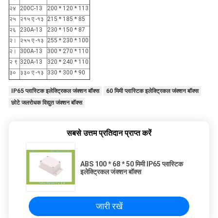
२४
200C-13
200 * 120 * 113
२५
२१५ ए -१३
215 * 185 * 85
२६
230A-13
230 * 150 * 87
२।
२५५ ए -१३
255 * 230 * 100
२।
300A-13
300 * 270 * 110
२ ९
320A-13
320 * 240 * 110
३०
३३० ए -१३
330 * 300 * 90
IP65 प्लास्टिक इलेक्ट्रिकल जंक्शन बॉक्स
60 मिमी प्लास्टिक इलेक्ट्रिकल जंक्शन बॉक्स
छोटे जलरोधक विद्युत जंक्शन बॉक्स
सबसे उत्तम प्रतिदान प्राप्त करें
ABS 100 * 68 * 50 मिमी IP65 प्लास्टिक
इलेक्ट्रिकल जंक्शन बॉक्स
जारी रखें