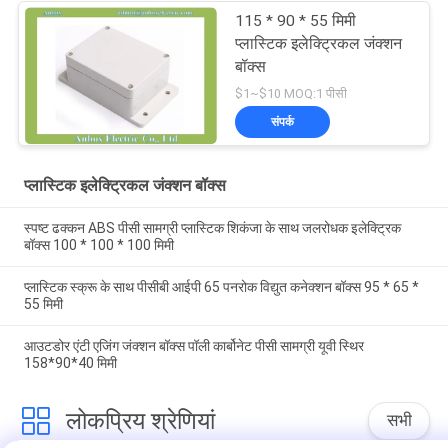
115 * 90 * 55 मिमी
प्लास्टिक इलेक्ट्रिकल जंक्शन
बॉक्स
$1~$10 MOQ:1 पीसी
संपर्क
प्लास्टिक इलेक्ट्रिकल जंक्शन बॉक्स
स्पष्ट ढक्कन ABS पीसी सामग्री प्लास्टिक शिकंजा के साथ जलरोधक इलेक्ट्रिक
बॉक्स 100 * 100 * 100 मिमी
प्लास्टिक स्क्रू के साथ पीसीबी आईपी 65 पनरोक विद्युत कनेक्शन बॉक्स 95 * 65 *
55 मिमी
आउटडोर एंटी एजिंग जंक्शन बॉक्स पॉली कार्बोनेट पीसी सामग्री यूवी स्थिर
158*90*40 मिमी
लोकप्रिय श्रेणियां
सभी