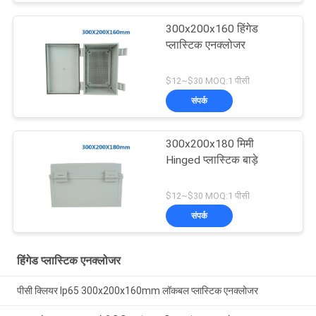
300x200x160 हिंगेड
प्लास्टिक एनक्लोजर
$12~$30 MOQ:1 पीसी
संपर्क
300x200x180 मिमी
Hinged प्लास्टिक बाड़े
$12~$30 MOQ:1 पीसी
संपर्क
हिंगेड प्लास्टिक एनक्लोजर
पीसी क्लियर Ip65 300x200x160mm लॉकबल प्लास्टिक एनक्लोजर