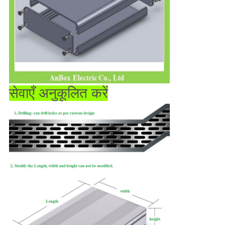
सेवाएँ अनुकूलित करें