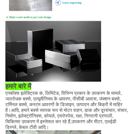
हमारे बारे में
एनबॉक्स इलेक्ट्रिक कं, लिमिटेड, विभिन्न प्रकार के उपकरण के मामले,
जलरोधक बक्से, एल्यूमीनियम के आवरण, पीसीबी आवास, जंक्शन बक्से,
टर्मिनल बक्से, कस्टम आवरणों के डिजाइन, उत्पादन और बिक्री में माहिर
है।आदि, हमारे बक्से व्यापक रूप से मोटर वाहन, डाक और दूरसंचार, संचार,
निर्माण, इलेक्ट्रॉनिक्स, कोयले, एयरोस्पेस, रक्षा, निगरानी प्रणाली,
चिकित्सा उपकरण में इस्तेमाल कर रहे हैं,उपकरण और मीटर, एलईडी
डिस्प्ले, केबल टीवी आदि।