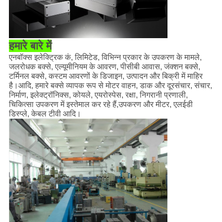
हमारे बारे में
एनबॉक्स इलेक्ट्रिक कं, लिमिटेड, विभिन्न प्रकार के उपकरण के मामले,
जलरोधक बक्से, एल्यूमीनियम के आवरण, पीसीबी आवास, जंक्शन बक्से,
टर्मिनल बक्से, कस्टम आवरणों के डिजाइन, उत्पादन और बिक्री में माहिर
है।आदि, हमारे बक्से व्यापक रूप से मोटर वाहन, डाक और दूरसंचार, संचार,
निर्माण, इलेक्ट्रॉनिक्स, कोयले, एयरोस्पेस, रक्षा, निगरानी प्रणाली,
चिकित्सा उपकरण में इस्तेमाल कर रहे हैं,उपकरण और मीटर, एलईडी
डिस्प्ले, केबल टीवी आदि।