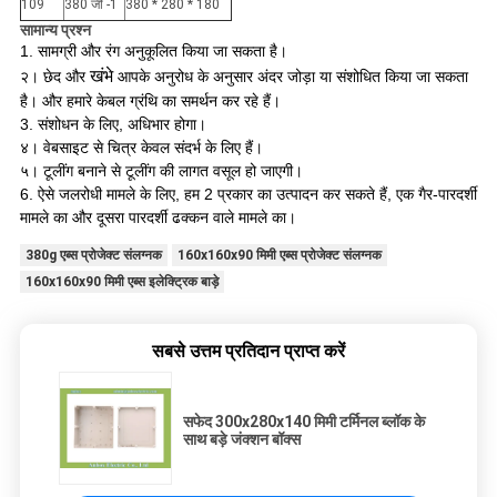
109
380 जी -1
380 * 280 * 180
सामान्य प्रश्न
1. सामग्री और रंग अनुकूलित किया जा सकता है।
खंभे
२।
छेद और
आपके अनुरोध के अनुसार अंदर जोड़ा या संशोधित किया जा सकता
है।
और हमारे केबल ग्रंथि का समर्थन कर रहे हैं।
3. संशोधन के लिए, अधिभार होगा।
४।
वेबसाइट से चित्र केवल संदर्भ के लिए हैं।
५।
टूलींग बनाने से टूलींग की लागत वसूल हो जाएगी।
6. ऐसे जलरोधी मामले के लिए, हम 2 प्रकार का उत्पादन कर सकते हैं, एक गैर-पारदर्शी
मामले का और दूसरा पारदर्शी ढक्कन वाले मामले का।
380g एब्स प्रोजेक्ट संलग्नक
160x160x90 मिमी एब्स प्रोजेक्ट संलग्नक
160x160x90 मिमी एब्स इलेक्ट्रिक बाड़े
सबसे उत्तम प्रतिदान प्राप्त करें
सफेद 300x280x140 मिमी टर्मिनल ब्लॉक के
साथ बड़े जंक्शन बॉक्स