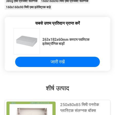
380g एब्स प्रोजेक्ट संलग्नक
160x160x90 मिमी एब्स प्रोजेक्ट संलग्नक
160x160x90 मिमी एब्स इलेक्ट्रिक बाड़े
सबसे उत्तम प्रतिदान प्राप्त करें
263x182x60mm कस्टम प्लास्टिक
इलेक्ट्रॉनिक बाड़ों
जारी रखें
शीर्ष उत्पाद
250x80x85 मिमी पनरोक
प्लास्टिक संलग्नक बॉक्स