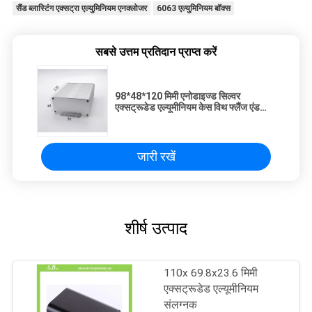
सैंड ब्लास्टिंग एक्सट्रा एल्युमिनियम एनक्लोजर
6063 एल्युमिनियम बॉक्स
सबसे उत्तम प्रतिदान प्राप्त करें
98*48*120 मिमी एनोडाइज्ड सिल्वर
एक्सट्रूडेड एल्यूमीनियम केस विथ फ्लैंज एंड
प्लेट
जारी रखें
शीर्ष उत्पाद
110x 69.8x23.6 मिमी
एक्सट्रूडेड एल्यूमीनियम
संलग्नक