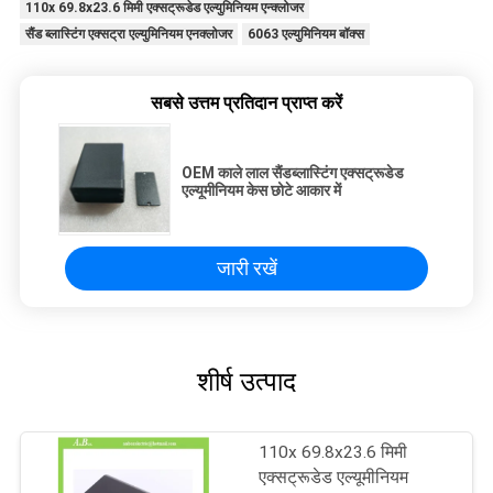
110x 69.8x23.6 मिमी एक्सट्रूडेड एल्युमिनियम एन्क्लोजर
सैंड ब्लास्टिंग एक्सट्रा एल्युमिनियम एनक्लोजर
6063 एल्युमिनियम बॉक्स
सबसे उत्तम प्रतिदान प्राप्त करें
OEM काले लाल सैंडब्लास्टिंग एक्सट्रूडेड
एल्यूमीनियम केस छोटे आकार में
जारी रखें
शीर्ष उत्पाद
110x 69.8x23.6 मिमी
एक्सट्रूडेड एल्यूमीनियम