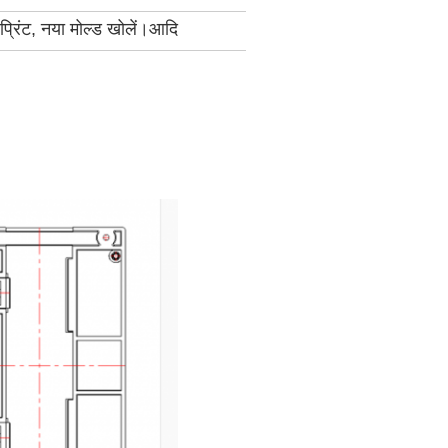
प्रिंट, नया मोल्ड खोलें।आदि