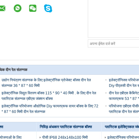
िक दीन रेल संलग्नक
उद्योग नियंत्रण संलग्नक के लिए इलेक्ट्रॉनिक प्रोजेक्ट बॉक्स दीन रेल
इलेक्ट्रॉनिक्स परियो
संलग्नक 36 * 87 * 60 मिमी
Diy पीएलसी दीन रेल 
इलेक्ट्रॉनिक विद्युत वितरण बॉक्स 115 * 90 * 40 मिमी . के लिए दीन रेल
दीन रेल एबीएस कैबिने
प्लास्टिक संलग्नक एबीएस जंक्शन बॉक्स
फायरप्रूफ 53 * 87 *
इलेक्ट्रॉनिक परियोजना औद्योगिक Diy फायरप्रूफ वायर बॉक्स के लिए 72
परियोजना एबीएस पीसीब
* 87 * 60 मिमी दीन रेल संलग्नक
प्लास्टिक दीन रेल संलग
्स
निविड़ अंधकार प्लास्टिक संलग्नक बॉक्स
प्लास्टिक इलेक्ट्रिकल जं
ियोजनाओं के लिए
पीसी IP68 248x148x100 मिमी
इलेक्ट्रॉनिक्स परियोजन