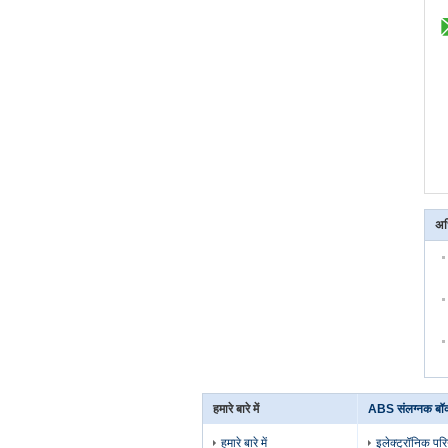
अध
हमारे बारे में
ABS संलग्नक बॉक
हमारे बारे में
इलेक्ट्रॉनिक पर