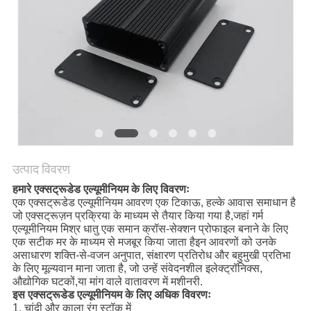
साइटमैप
PRIVACY
POLICY
उत्पाद विवरण
हमारे एक्सट्रूडेड एल्यूमीनियम के लिए विवरणः
एक एक्सट्रूडेड एल्यूमीनियम आवरण एक टिकाऊ, हल्के आवास समाधान है
जो एक्सट्रूज़न प्रक्रिया के माध्यम से तैयार किया गया है,जहां गर्म
एल्यूमीनियम मिश्र धातु एक समान क्रॉस-सेक्शन प्रोफाइल बनाने के लिए
एक सटीक मर के माध्यम से मजबूर किया जाता हैइन आवरणों को उनके
असाधारण शक्ति-से-वजन अनुपात, संक्षारण प्रतिरोध और बहुमुखी प्रतिभा
के लिए मूल्यवान माना जाता है, जो उन्हें संवेदनशील इलेक्ट्रॉनिक्स,
औद्योगिक घटकों,या मांग वाले वातावरण में मशीनरी.
इस एक्सट्रूडेड एल्यूमीनियम के लिए अधिक विवरणः
1, चांदी और काला रंग स्टॉक में