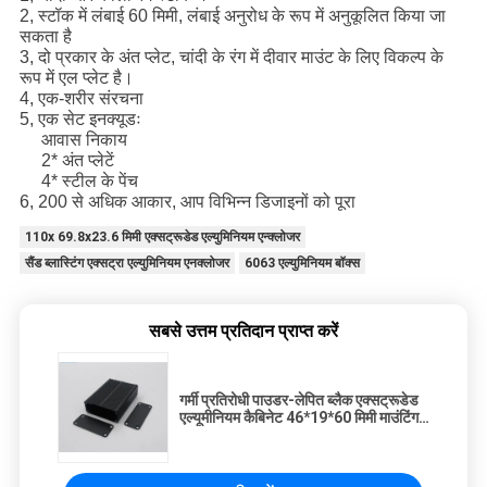
2, स्टॉक में लंबाई 60 मिमी, लंबाई अनुरोध के रूप में अनुकूलित किया जा
सकता है
3, दो प्रकार के अंत प्लेट, चांदी के रंग में दीवार माउंट के लिए विकल्प के
रूप में एल प्लेट है।
4, एक-शरीर संरचना
5, एक सेट इनक्यूडः
आवास निकाय
2* अंत प्लेटें
4* स्टील के पेंच
6, 200 से अधिक आकार, आप विभिन्न डिजाइनों को पूरा
110x 69.8x23.6 मिमी एक्सट्रूडेड एल्युमिनियम एन्क्लोजर
सैंड ब्लास्टिंग एक्सट्रा एल्युमिनियम एनक्लोजर
6063 एल्युमिनियम बॉक्स
सबसे उत्तम प्रतिदान प्राप्त करें
गर्मी प्रतिरोधी पाउडर-लेपित ब्लैक एक्सट्रूडेड
एल्यूमीनियम कैबिनेट 46*19*60 मिमी माउंटिंग
ब्रैकेट के साथ