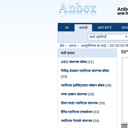
Anbox
आपके लि
घर
उत्पादों
हमारे बारे में
कारख
होम
उत्पाद
अल्युमीनियम का बाड़े
50*40*60 मिमी 
50*4
सभी उत्पाद
ABS संलग्नक बॉक्स
(31)
निविड़ अंधकार प्लास्टिक संलग्नक बॉक्स
(23)
प्लास्टिक इलेक्ट्रिकल जंक्शन बॉक्स
(39)
स्पष्ट ढक्कन संलग्नक
(19)
दीवार माउंट प्लास्टिक संलग्नक
(19)
हिंगेड प्लास्टिक एनक्लोजर
(33)
प्लास्टिक नेटवर्क संलग्नक
(34)