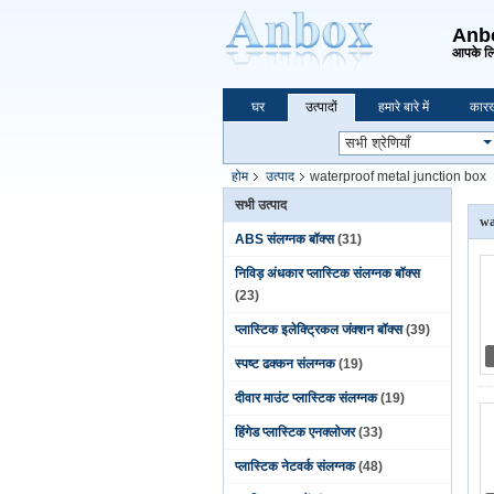
Anbox
आपके लि
घर
उत्पादों
हमारे बारे में
कारख
होम
उत्पाद
waterproof metal junction box
सभी उत्पाद
wa
ABS संलग्नक बॉक्स
(31)
निविड़ अंधकार प्लास्टिक संलग्नक बॉक्स
(23)
प्लास्टिक इलेक्ट्रिकल जंक्शन बॉक्स
(39)
स्पष्ट ढक्कन संलग्नक
(19)
दीवार माउंट प्लास्टिक संलग्नक
(19)
हिंगेड प्लास्टिक एनक्लोजर
(33)
प्लास्टिक नेटवर्क संलग्नक
(48)