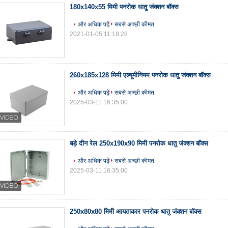
180x140x55 मिमी पनरोक धातु जंक्शन बॉक्स
और अधिक पढ़ें
सबसे अच्छी कीमत
2021-01-05 11:18:28
260x185x128 मिमी एल्यूमीनियम पनरोक धातु जंक्शन बॉक्स
और अधिक पढ़ें
सबसे अच्छी कीमत
2025-03-11 16:35:00
बड़े दीन रेल 250x190x90 मिमी पनरोक धातु जंक्शन बॉक्स
और अधिक पढ़ें
सबसे अच्छी कीमत
2025-03-11 16:35:00
250x80x80 मिमी आयताकार पनरोक धातु जंक्शन बॉक्स