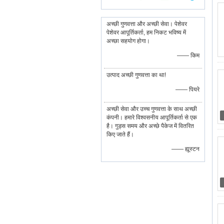
अच्छी गुणवत्ता और अच्छी सेवा। पेशेवर
पेशेवर आपूर्तिकर्ता, हम निकट भविष्य में
अच्छा सहयोग होगा।
—— किम
उत्पाद अच्छी गुणवत्ता का था!
—— पियरे
अच्छी सेवा और उच्च गुणवत्ता के साथ अच्छी
कंपनी। हमारे विश्वसनीय आपूर्तिकर्ता से एक
है। गुड्स समय और अच्छे पैकेज में वितरित
किए जाते हैं।
—— ह्यूस्टन