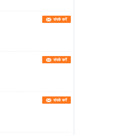
संपर्क करें
संपर्क करें
संपर्क करें