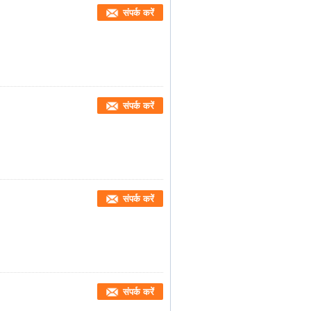
संपर्क करें
संपर्क करें
संपर्क करें
संपर्क करें