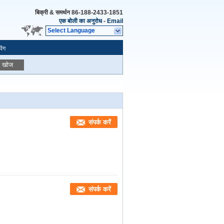
बिक्री & समर्थन
86-188-2433-1851
एक बोली का अनुरोध
-
Email
Select Language
िंग
खोज
संपर्क करें
संपर्क करें