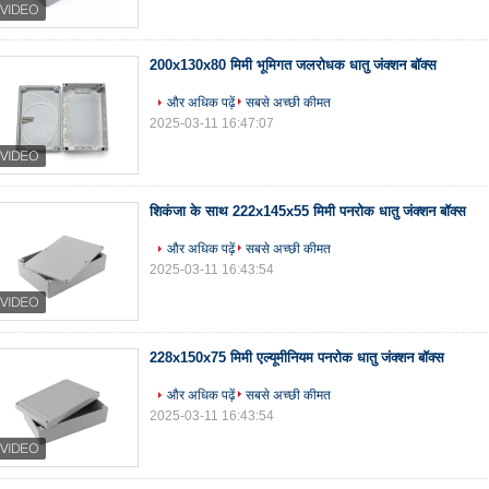
200x130x80 मिमी भूमिगत जलरोधक धातु जंक्शन बॉक्स
और अधिक पढ़ें
सबसे अच्छी कीमत
2025-03-11 16:47:07
शिकंजा के साथ 222x145x55 मिमी पनरोक धातु जंक्शन बॉक्स
और अधिक पढ़ें
सबसे अच्छी कीमत
2025-03-11 16:43:54
228x150x75 मिमी एल्यूमीनियम पनरोक धातु जंक्शन बॉक्स
और अधिक पढ़ें
सबसे अच्छी कीमत
2025-03-11 16:43:54