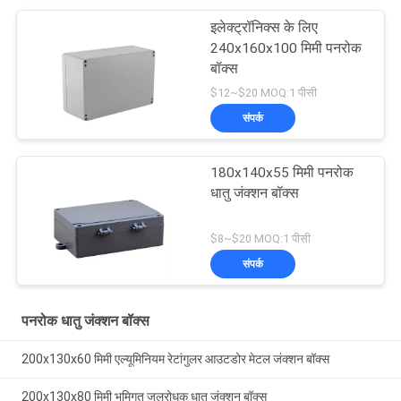
इलेक्ट्रॉनिक्स के लिए
240x160x100 मिमी पनरोक
बॉक्स
$12~$20 MOQ:1 पीसी
संपर्क
180x140x55 मिमी पनरोक
धातु जंक्शन बॉक्स
$8~$20 MOQ:1 पीसी
संपर्क
पनरोक धातु जंक्शन बॉक्स
200x130x60 मिमी एल्यूमिनियम रेटांगुलर आउटडोर मेटल जंक्शन बॉक्स
200x130x80 मिमी भूमिगत जलरोधक धातु जंक्शन बॉक्स