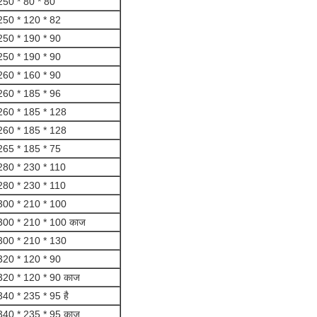
250 * 80 * 80
250 * 120 * 82
250 * 190 * 90
250 * 190 * 90
260 * 160 * 90
260 * 185 * 96
260 * 185 * 128
260 * 185 * 128
265 * 185 * 75
280 * 230 * 110
280 * 230 * 110
300 * 210 * 100
300 * 210 * 100 काज
300 * 210 * 130
320 * 120 * 90
320 * 120 * 90 काज
340 * 235 * 95 है
340 * 235 * 95 काज