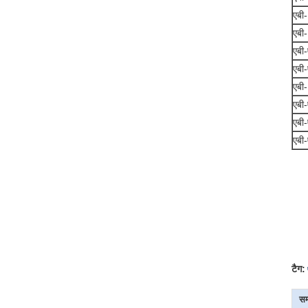
एबी
एबी
एबी
एबी
एबी
एबी
एबी
एबी
टैग:
सम