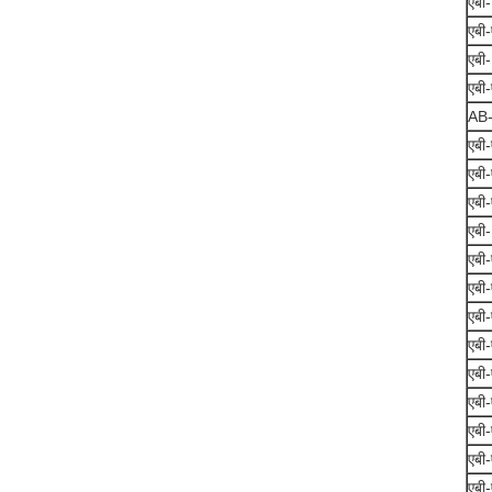
एबी
एबी
एबी
एबी
AB
एबी
एबी
एबी
एबी
एबी
एबी
एबी
एबी
एबी
एबी
एबी
एबी
एबी