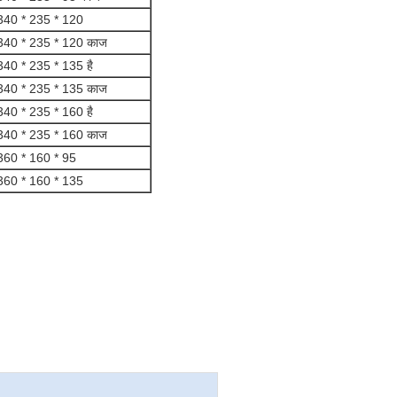
340 * 235 * 120
340 * 235 * 120 काज
340 * 235 * 135 है
340 * 235 * 135 काज
340 * 235 * 160 है
340 * 235 * 160 काज
360 * 160 * 95
360 * 160 * 135