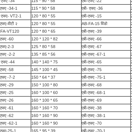
- एफए -34
115 * 90 * 58
एबी-एफए -22
-एफए -34-1
115 * 90 * 58
एबी- एफए -36
- एफए- VT2-1
120 * 80 * 55
एबी-एफए -15
-एफए-वीटी २
120 * 80 * 55
AB-FA-15 विंडो
-FA-VT120
120 * 80 * 65
एबी-एफए -39
-एफए -60
120 * 120 * 82
एबी-एफए -66
-एफए-2-3
125 * 80 * 58
एबी-एफए -67
-एफए -2-2
135 * 85 * 56
एबी-एफए -67-1
- एफए -44
140 * 140 * 75
एबी-एफए -65
-एफए -58
145 * 100 * 45
एबी-एफए -75
-एफए -7-2
150 * 64 * 37
एबी-एफए -75-1
-एफए -29
150 * 100 * 80
एबी-एफए -68
-एफए -25
160 * 100 * 60
एबी-एफए -68-1
-एफए -26
160 * 100 * 65
एबी-एफए -69
-एफए -61
160 * 160 * 70
एबी-एफए -38
-एफए -62
160 * 160 * 90
एबी-एफए -38-1
-एफए -62-1
160 * 160 * 90
एबी-एफए -70
-एफए-25-1
165 * 95 * 39
एबी-एफए -70-1