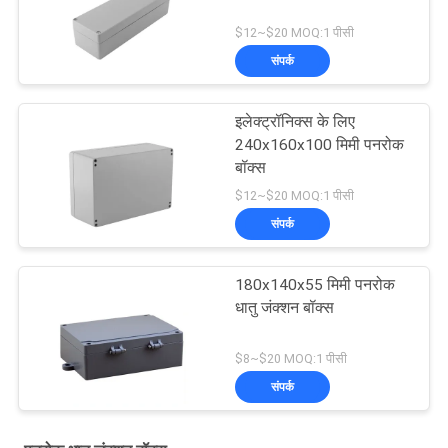
$12~$20 MOQ:1 पीसी
संपर्क
इलेक्ट्रॉनिक्स के लिए
240x160x100 मिमी पनरोक
बॉक्स
$12~$20 MOQ:1 पीसी
संपर्क
180x140x55 मिमी पनरोक
धातु जंक्शन बॉक्स
$8~$20 MOQ:1 पीसी
संपर्क